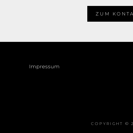
ZUM KONT
Impressum
COPYRIGHT © 