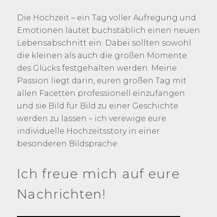
Die Hochzeit – ein Tag voller Aufregung und
Emotionen läutet buchstäblich einen neuen
Lebensabschnitt ein. Dabei sollten sowohl
die kleinen als auch die großen Momente
des Glücks festgehalten werden. Meine
Passion liegt darin, euren großen Tag mit
allen Facetten professionell einzufangen
und sie Bild für Bild zu einer Geschichte
werden zu lassen – ich verewige eure
individuelle Hochzeitsstory in einer
besonderen Bildsprache.
Ich freue mich auf eure
Nachrichten!