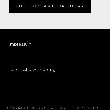
ZUM KONTAKTFORMULAR
Impressum
Datenschutzerklärung
COPYRIGHT © 2026
. ALL RIGHTS RESERVED. |