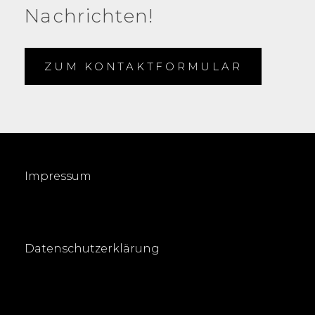
Nachrichten!
ZUM KONTAKTFORMULAR
Impressum
Datenschutzerklärung