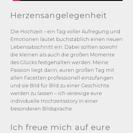
Herzensangelegenheit
Die Hochzeit – ein Tag voller Aufregung und
Emotionen läutet buchstäblich einen neuen
Lebensabschnitt ein. Dabei sollten sowohl
die kleinen als auch die großen Momente
des Glücks festgehalten werden. Meine
Passion liegt darin, euren großen Tag mit
allen Facetten professionell einzufangen
und sie Bild für Bild zu einer Geschichte
werden zu lassen – ich verewige eure
individuelle Hochzeitsstory in einer
besonderen Bildsprache.
Ich freue mich auf eure