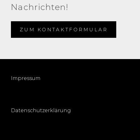
Nachrichten!
ZUM KONTAKTFORMULAR
Impressum
Datenschutzerklärung