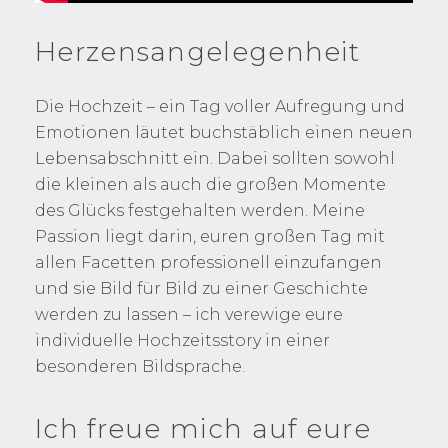
Herzensangelegenheit
Die Hochzeit – ein Tag voller Aufregung und
Emotionen läutet buchstäblich einen neuen
Lebensabschnitt ein. Dabei sollten sowohl
die kleinen als auch die großen Momente
des Glücks festgehalten werden. Meine
Passion liegt darin, euren großen Tag mit
allen Facetten professionell einzufangen
und sie Bild für Bild zu einer Geschichte
werden zu lassen – ich verewige eure
individuelle Hochzeitsstory in einer
besonderen Bildsprache.
Ich freue mich auf eure