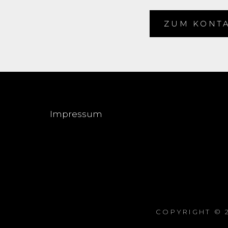
ZUM KONT
Impressum
COPYRIGHT © 