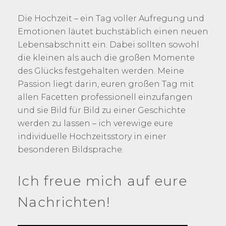
Die Hochzeit – ein Tag voller Aufregung und
Emotionen läutet buchstäblich einen neuen
Lebensabschnitt ein. Dabei sollten sowohl
die kleinen als auch die großen Momente
des Glücks festgehalten werden. Meine
Passion liegt darin, euren großen Tag mit
allen Facetten professionell einzufangen
und sie Bild für Bild zu einer Geschichte
werden zu lassen – ich verewige eure
individuelle Hochzeitsstory in einer
besonderen Bildsprache.
Ich freue mich auf eure
Nachrichten!