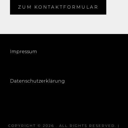
ZUM KONTAKTFORMULAR
Impressum
Datenschutzerklärung
COPYRIGHT © 2026
. ALL RIGHTS RESERVED. |