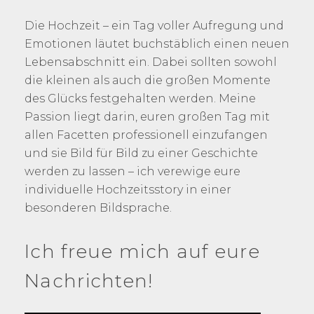
Die Hochzeit – ein Tag voller Aufregung und
Emotionen läutet buchstäblich einen neuen
Lebensabschnitt ein. Dabei sollten sowohl
die kleinen als auch die großen Momente
des Glücks festgehalten werden. Meine
Passion liegt darin, euren großen Tag mit
allen Facetten professionell einzufangen
und sie Bild für Bild zu einer Geschichte
werden zu lassen – ich verewige eure
individuelle Hochzeitsstory in einer
besonderen Bildsprache.
Ich freue mich auf eure
Nachrichten!