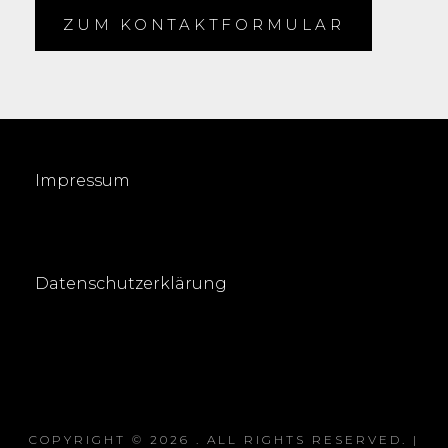
ZUM KONTAKTFORMULAR
Impressum
Datenschutzerklärung
COPYRIGHT © 2026
. ALL RIGHTS RESERVED. |