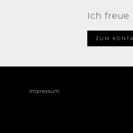
Ich freue
ZUM KONT
Impressum