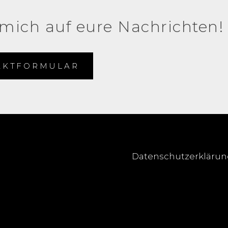
 mich auf eure Nachrichten!
AKTFORMULAR
Datenschutzerkläru