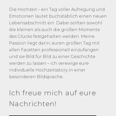
Die Hochzeit – ein Tag voller Aufregung und
Emotionen läutet buchstäblich einen neuen
Lebensabschnitt ein. Dabei sollten sowohl
die kleinen als auch die großen Momente
des Glücks festgehalten werden. Meine
Passion liegt darin, euren großen Tag mit
allen Facetten professionell einzufangen
und sie Bild für Bild zu einer Geschichte
werden zu lassen – ich verewige eure
individuelle Hochzeitsstory in einer
besonderen Bildsprache.
Ich freue mich auf eure
Nachrichten!