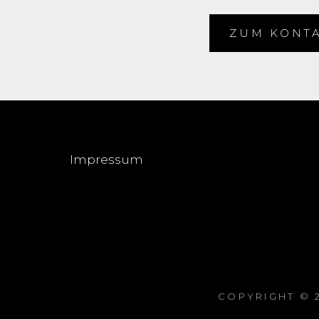
ZUM KONT
Impressum
COPYRIGHT © 