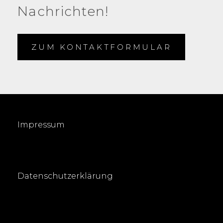
Nachrichten!
ZUM KONTAKTFORMULAR
Impressum
Datenschutzerklärung