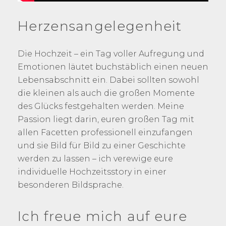
Herzensangelegenheit
Die Hochzeit – ein Tag voller Aufregung und
Emotionen läutet buchstäblich einen neuen
Lebensabschnitt ein. Dabei sollten sowohl
die kleinen als auch die großen Momente
des Glücks festgehalten werden. Meine
Passion liegt darin, euren großen Tag mit
allen Facetten professionell einzufangen
und sie Bild für Bild zu einer Geschichte
werden zu lassen – ich verewige eure
individuelle Hochzeitsstory in einer
besonderen Bildsprache.
Ich freue mich auf eure