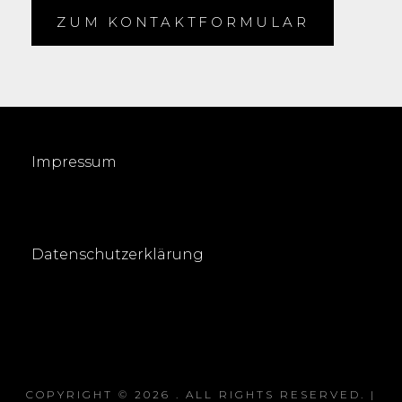
ZUM KONTAKTFORMULAR
Impressum
Datenschutzerklärung
COPYRIGHT © 2026
. ALL RIGHTS RESERVED. |