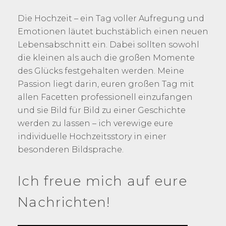
Die Hochzeit – ein Tag voller Aufregung und
Emotionen läutet buchstäblich einen neuen
Lebensabschnitt ein. Dabei sollten sowohl
die kleinen als auch die großen Momente
des Glücks festgehalten werden. Meine
Passion liegt darin, euren großen Tag mit
allen Facetten professionell einzufangen
und sie Bild für Bild zu einer Geschichte
werden zu lassen – ich verewige eure
individuelle Hochzeitsstory in einer
besonderen Bildsprache.
Ich freue mich auf eure
Nachrichten!