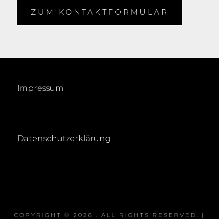
ZUM KONTAKTFORMULAR
Impressum
Datenschutzerklärung
COPYRIGHT © 2026
. ALL RIGHTS RESERVED. |