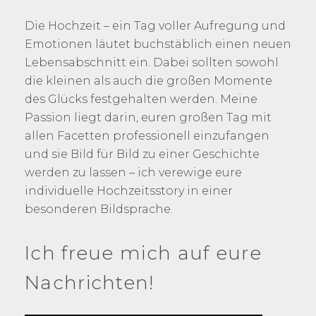
Die Hochzeit – ein Tag voller Aufregung und
Emotionen läutet buchstäblich einen neuen
Lebensabschnitt ein. Dabei sollten sowohl
die kleinen als auch die großen Momente
des Glücks festgehalten werden. Meine
Passion liegt darin, euren großen Tag mit
allen Facetten professionell einzufangen
und sie Bild für Bild zu einer Geschichte
werden zu lassen – ich verewige eure
individuelle Hochzeitsstory in einer
besonderen Bildsprache.
Ich freue mich auf eure
Nachrichten!