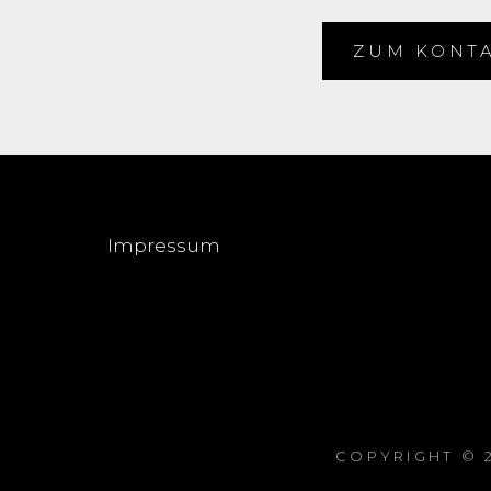
ZUM KONT
Impressum
COPYRIGHT © 