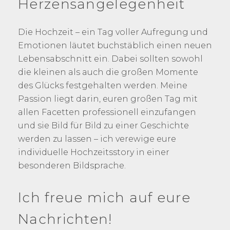
Herzensangelegenheit
Die Hochzeit – ein Tag voller Aufregung und
Emotionen läutet buchstäblich einen neuen
Lebensabschnitt ein. Dabei sollten sowohl
die kleinen als auch die großen Momente
des Glücks festgehalten werden. Meine
Passion liegt darin, euren großen Tag mit
allen Facetten professionell einzufangen
und sie Bild für Bild zu einer Geschichte
werden zu lassen – ich verewige eure
individuelle Hochzeitsstory in einer
besonderen Bildsprache.
Ich freue mich auf eure
Nachrichten!