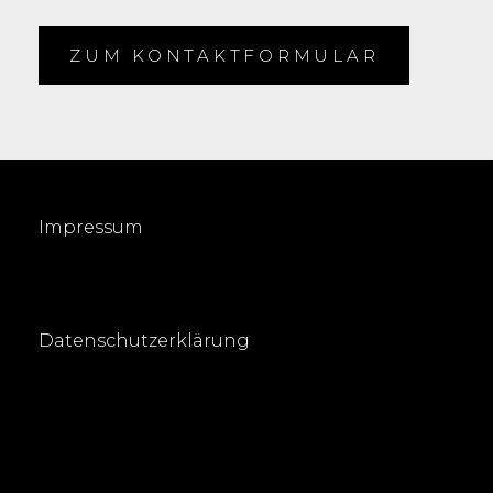
ZUM KONTAKTFORMULAR
Impressum
Datenschutzerklärung