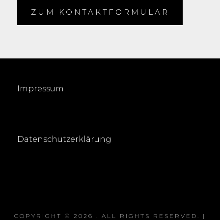
ZUM KONTAKTFORMULAR
Impressum
Datenschutzerklärung
COPYRIGHT © 2026
. ALL RIGHTS RESERVED. |