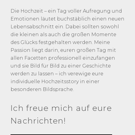
Die Hochzeit – ein Tag voller Aufregung und
Emotionen läutet buchstäblich einen neuen
Lebensabschnitt ein. Dabei sollten sowohl
die kleinen als auch die großen Momente
des Glücks festgehalten werden. Meine
Passion liegt darin, euren großen Tag mit
allen Facetten professionell einzufangen
und sie Bild für Bild zu einer Geschichte
werden zu lassen – ich verewige eure
individuelle Hochzeitsstory in einer
besonderen Bildsprache.
Ich freue mich auf eure
Nachrichten!