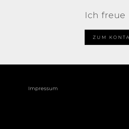
Ich freue
ZUM KONT
Impressum