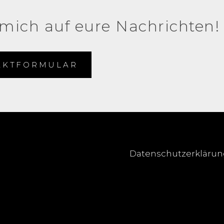
 mich auf eure Nachrichten!
AKTFORMULAR
Datenschutzerkläru