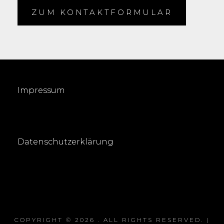
ZUM KONTAKTFORMULAR
Impressum
Datenschutzerklärung
COPYRIGHT © 2026
. ALL RIGHTS RESERVED. |