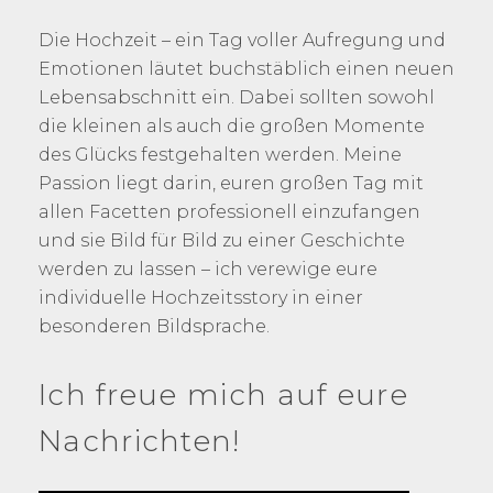
Die Hochzeit – ein Tag voller Aufregung und
Emotionen läutet buchstäblich einen neuen
Lebensabschnitt ein. Dabei sollten sowohl
die kleinen als auch die großen Momente
des Glücks festgehalten werden. Meine
Passion liegt darin, euren großen Tag mit
allen Facetten professionell einzufangen
und sie Bild für Bild zu einer Geschichte
werden zu lassen – ich verewige eure
individuelle Hochzeitsstory in einer
besonderen Bildsprache.
Ich freue mich auf eure
Nachrichten!