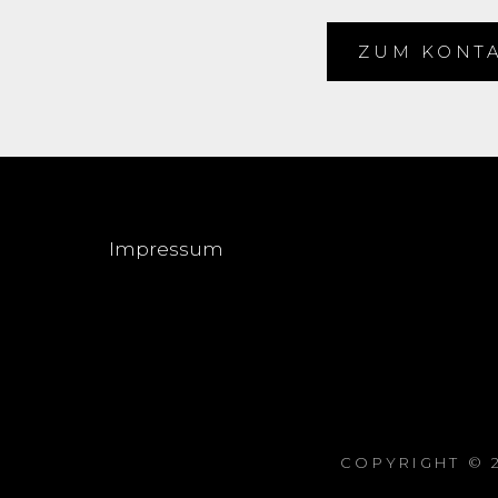
ZUM KONT
Impressum
COPYRIGHT © 