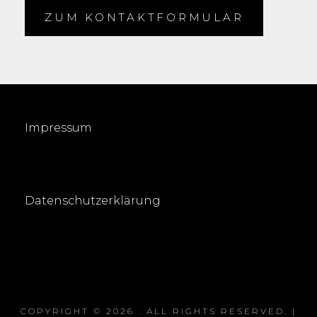
ZUM KONTAKTFORMULAR
Impressum
Datenschutzerklärung
COPYRIGHT © 2026
. ALL RIGHTS RESERVED. |