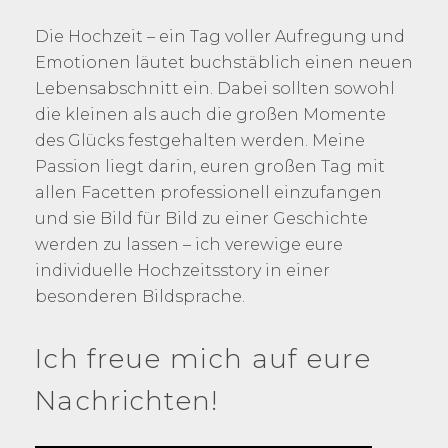
Die Hochzeit – ein Tag voller Aufregung und
Emotionen läutet buchstäblich einen neuen
Lebensabschnitt ein. Dabei sollten sowohl
die kleinen als auch die großen Momente
des Glücks festgehalten werden. Meine
Passion liegt darin, euren großen Tag mit
allen Facetten professionell einzufangen
und sie Bild für Bild zu einer Geschichte
werden zu lassen – ich verewige eure
individuelle Hochzeitsstory in einer
besonderen Bildsprache.
Ich freue mich auf eure
Nachrichten!