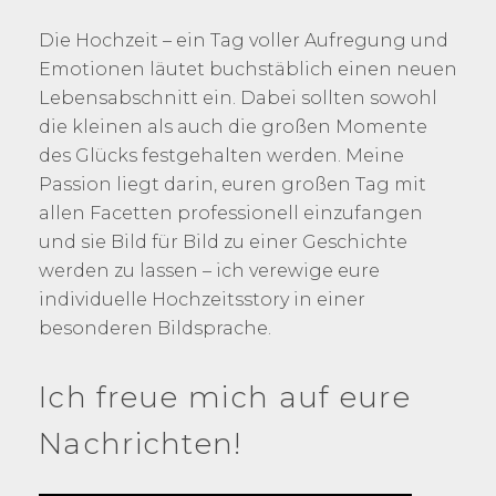
Die Hochzeit – ein Tag voller Aufregung und
Emotionen läutet buchstäblich einen neuen
Lebensabschnitt ein. Dabei sollten sowohl
die kleinen als auch die großen Momente
des Glücks festgehalten werden. Meine
Passion liegt darin, euren großen Tag mit
allen Facetten professionell einzufangen
und sie Bild für Bild zu einer Geschichte
werden zu lassen – ich verewige eure
individuelle Hochzeitsstory in einer
besonderen Bildsprache.
Ich freue mich auf eure
Nachrichten!