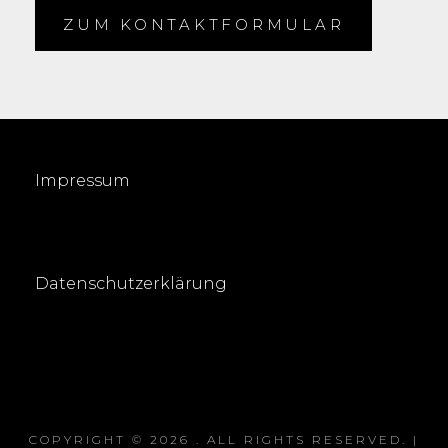
ZUM KONTAKTFORMULAR
Impressum
Datenschutzerklärung
COPYRIGHT © 2026
. ALL RIGHTS RESERVED. |