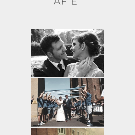
AFIE"