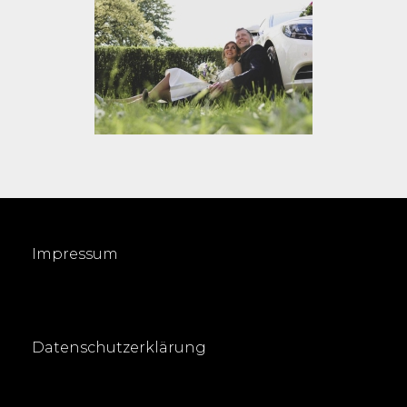
Impressum
Datenschutzerklärung